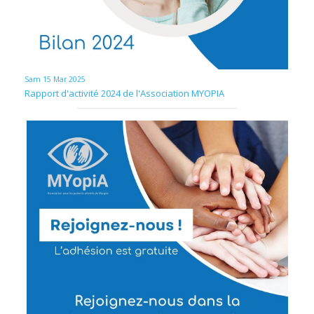
Sam 15 Mar 2025
Rapport d'activité 2024 de l'Association MYOPIA