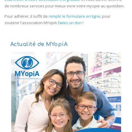
de nombreux services pour mieux vivre votre myopie au quotidien.
Pour adhérer, il suffit de
remplir le formulaire en ligne
, pour
soutenir l'association MYopiA
faites un don
!
Actualité de MYopiA