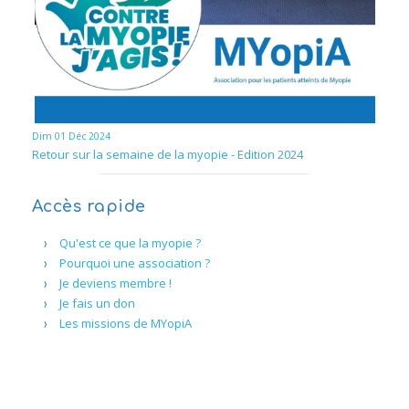
Dim 01 Déc 2024
Retour sur la semaine de la myopie - Edition 2024
Accès rapide
Qu'est ce que la myopie ?
Pourquoi une association ?
Je deviens membre !
Je fais un don
Les missions de MYopiA