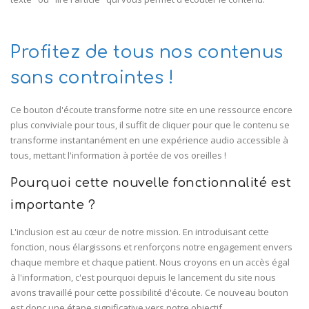
Profitez de tous nos contenus
sans contraintes !
Ce bouton d'écoute transforme notre site en une ressource encore
plus conviviale pour tous, il suffit de cliquer pour que le contenu se
transforme instantanément en une expérience audio accessible à
tous, mettant l'information à portée de vos oreilles !
Pourquoi cette nouvelle fonctionnalité est
importante ?
L'inclusion est au cœur de notre mission. En introduisant cette
fonction, nous élargissons et renforçons notre engagement envers
chaque membre et chaque patient. Nous croyons en un accès égal
à l'information, c'est pourquoi depuis le lancement du site nous
avons travaillé pour cette possibilité d'écoute. Ce nouveau bouton
est donc une étape significative vers notre objectif.