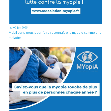
Jeu 02 Jan 2025
Mobilisons-nous pour faire reconnaître la myopie comme une
maladie !