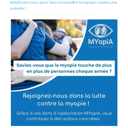
Mobilisons-nous pour faire reconnaître la myopie comme une
maladie !