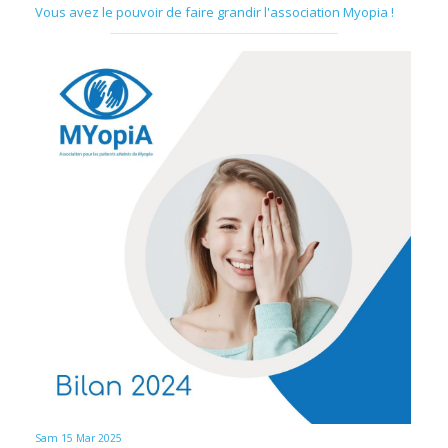
Vous avez le pouvoir de faire grandir l'association Myopia !
Sam 15 Mar 2025