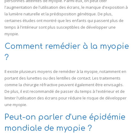
personnes atteintes de myopie. Parmi eux, on peut citer
l'augmentation de l'utilisation des écrans, le manque d'exposition à
la lumière naturelle et la prédisposition génétique. De plus,
certaines études ont montré que les enfants qui passent plus de
temps à l'intérieur sont plus susceptibles de développer une
myopie.
Comment remédier à la myopie
?
Il existe plusieurs moyens de remédier à la myopie, notamment en
portant des lunettes ou des lentilles de contact. Les traitements
comme la chirurgie réfractive peuvent également être envisagés.
De plus, il est recommandé de passer du temps à l'extérieur et de
limiter l'utilisation des écrans pour réduire le risque de développer
une myopie.
Peut-on parler d'une épidémie
mondiale de myopie ?