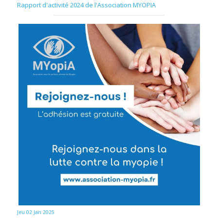
Rapport d'activité 2024 de l'Association MYOPIA
Jeu 02 Jan 2025