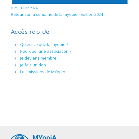
Dim 01 Déc 2024
Retour sur la semaine de la myopie - Edition 2024
Accès rapide
Qu'est ce que la myopie ?
Pourquoi une association ?
Je deviens membre !
Je fais un don
Les missions de MYopiA