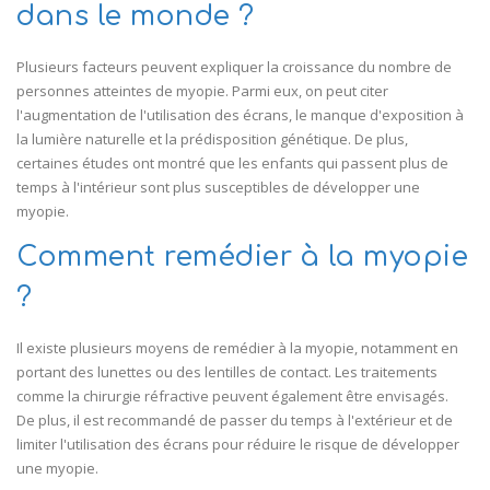
dans le monde ?
Plusieurs facteurs peuvent expliquer la croissance du nombre de
personnes atteintes de myopie. Parmi eux, on peut citer
l'augmentation de l'utilisation des écrans, le manque d'exposition à
la lumière naturelle et la prédisposition génétique. De plus,
certaines études ont montré que les enfants qui passent plus de
temps à l'intérieur sont plus susceptibles de développer une
myopie.
Comment remédier à la myopie
?
Il existe plusieurs moyens de remédier à la myopie, notamment en
portant des lunettes ou des lentilles de contact. Les traitements
comme la chirurgie réfractive peuvent également être envisagés.
De plus, il est recommandé de passer du temps à l'extérieur et de
limiter l'utilisation des écrans pour réduire le risque de développer
une myopie.