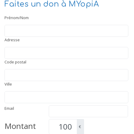
Faites un don à MYopiA
Prénom/Nom
Adresse
Code postal
Ville
Email
Montant
€