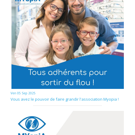
Ven 05 Sep 2025
Vous avez le pouvoir de faire grandir l'association Myopia !