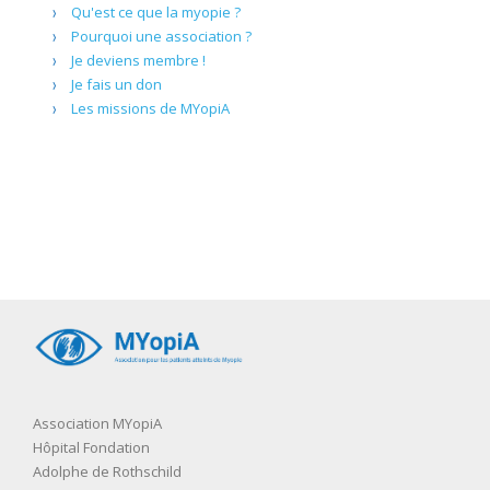
Qu'est ce que la myopie ?
Pourquoi une association ?
Je deviens membre !
Je fais un don
Les missions de MYopiA
Association MYopiA
Hôpital Fondation
Adolphe de Rothschild