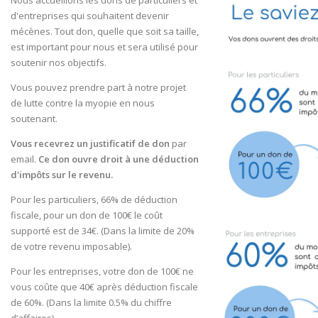
d'entreprises qui souhaitent devenir
mécènes. Tout don, quelle que soit sa taille,
est important pour nous et sera utilisé pour
soutenir nos objectifs.
Vous pouvez prendre part à notre projet
de lutte contre la myopie en nous
soutenant.
Vous recevrez un justificatif de don
par
email.
Ce don ouvre droit à une déduction
d'impôts sur le revenu.
Pour les particuliers, 66% de déduction
fiscale, pour un don de 100€ le coût
supporté est de 34€. (Dans la limite de 20%
de votre revenu imposable).
Pour les entreprises, votre don de 100€ ne
vous coûte que 40€ après déduction fiscale
de 60%. (Dans la limite 0.5% du chiffre
d’affaires).