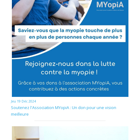
Jeu 19 Déc 2024
Soutenez l'Association MYopiA : Un don pour une vision
meilleure