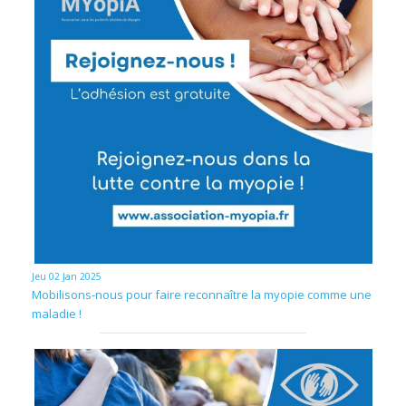
Jeu 02 Jan 2025
Mobilisons-nous pour faire reconnaître la myopie comme une
maladie !