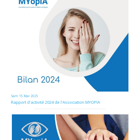
Sam 15 Mar 2025
Rapport d'activité 2024 de l'Association MYOPIA