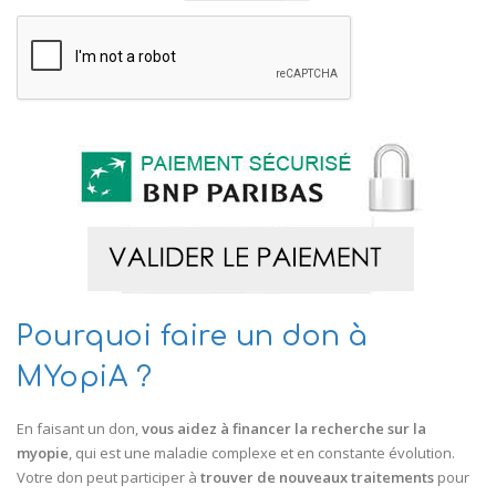
Pourquoi faire un don à
MYopiA ?
En faisant un don,
vous aidez à financer la recherche sur la
myopie
, qui est une maladie complexe et en constante évolution.
Votre don peut participer à
trouver de nouveaux traitements
pour