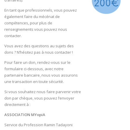
En tant que professionnels, vous pouvez
également faire du mécénat de
compétences, pour plus de
renseignements vous pouvez nous
contacter.
Vous avez des questions au sujets des
dons ? N’hésitez pas à nous contacter !
Pour faire un don, rendez-vous sur le
formulaire ci-dessous, avec notre
partenaire bancaire, nous vous assurons
une transaction en toute sécurité.
Si vous souhaitez nous faire parvenir votre
don par chèque, vous pouvez l’envoyer
directement à :
ASSOCIATION MYopiA
Service du Profession Ramin Tadayoni