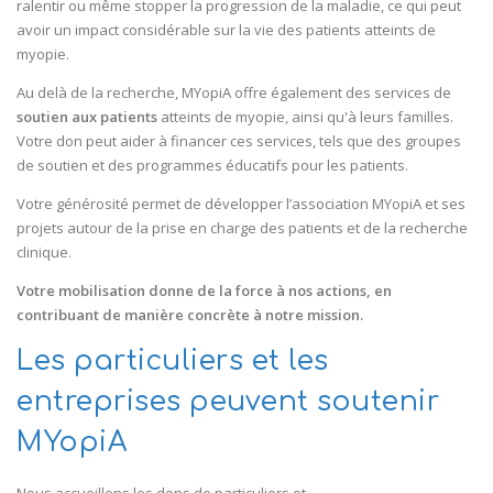
ralentir ou même stopper la progression de la maladie, ce qui peut
avoir un impact considérable sur la vie des patients atteints de
myopie.
Au delà de la recherche, MYopiA offre également des services de
soutien aux patients
atteints de myopie, ainsi qu'à leurs familles.
Votre don peut aider à financer ces services, tels que des groupes
de soutien et des programmes éducatifs pour les patients.
Votre générosité permet de développer l’association MYopiA et ses
projets autour de la prise en charge des patients et de la recherche
clinique.
Votre mobilisation donne de la force à nos actions, en
contribuant de manière concrète à notre mission.
Les particuliers et les
entreprises peuvent soutenir
MYopiA
Nous accueillons les dons de particuliers et