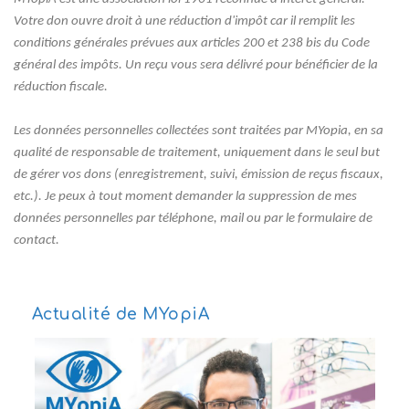
Votre don ouvre droit à une réduction d'impôt car il remplit les
conditions générales prévues aux articles 200 et 238 bis du Code
général des impôts. Un reçu vous sera délivré pour bénéficier de la
réduction fiscale.
Les données personnelles collectées sont traitées par MYopia, en sa
qualité de responsable de traitement, uniquement dans le seul but
de gérer vos dons (enregistrement, suivi, émission de reçus fiscaux,
etc.). Je peux à tout moment demander la suppression de mes
données personnelles par téléphone, mail ou par le formulaire de
contact.
Actualité de MYopiA